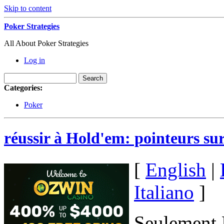
Skip to content
Poker Strategies
All About Poker Strategies
Log in
Categories:
Poker
réussir à Hold'em: pointeurs sur 
[
English
|
Italiano
]
Seulement 