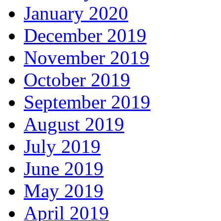
January 2020
December 2019
November 2019
October 2019
September 2019
August 2019
July 2019
June 2019
May 2019
April 2019