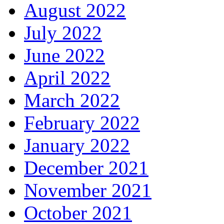
August 2022
July 2022
June 2022
April 2022
March 2022
February 2022
January 2022
December 2021
November 2021
October 2021