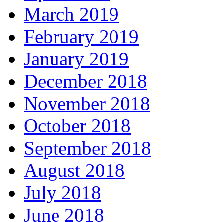
March 2019
February 2019
January 2019
December 2018
November 2018
October 2018
September 2018
August 2018
July 2018
June 2018