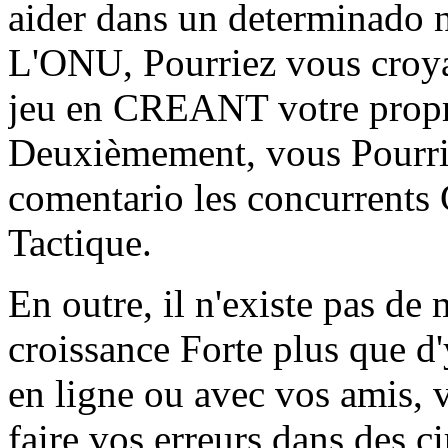
aider dans un determinado 
L'ONU, Pourriez vous croya
jeu en CREANT votre propr
Deuxièmement, vous Pourrie
comentario les concurrents 
Tactique.
En outre, il n'existe pas d
croissance Forte plus que d
en ligne ou avec vos amis, 
faire vos erreurs dans des c