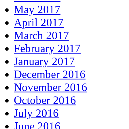
May 2017
April 2017
March 2017
February 2017
January 2017
December 2016
November 2016
October 2016
July 2016
June 2016