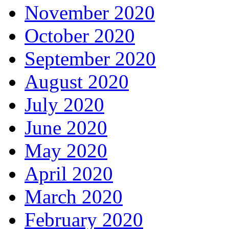
November 2020
October 2020
September 2020
August 2020
July 2020
June 2020
May 2020
April 2020
March 2020
February 2020