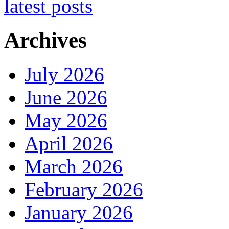
Archives
July 2026
June 2026
May 2026
April 2026
March 2026
February 2026
January 2026