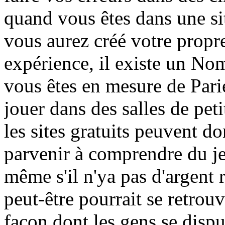
quand vous êtes dans une sit
vous aurez créé votre propr
expérience, il existe un N
vous êtes en mesure de Pari
jouer dans des salles de pet
les sites gratuits peuvent 
parvenir à comprendre du je
même s'il n'ya pas d'argent r
peut-être pourrait se retrou
façon dont les gens se disp