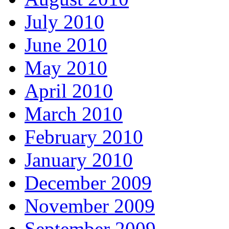
July 2010
June 2010
May 2010
April 2010
March 2010
February 2010
January 2010
December 2009
November 2009
September 2009