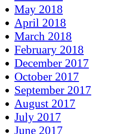
May 2018
April 2018
March 2018
February 2018
December 2017
October 2017
September 2017
August 2017
July 2017
June 2017