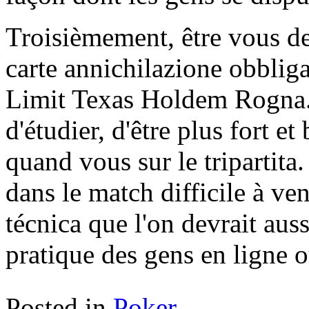
Troisièmement, être vous de
carte annichilazione obblig
Limit Texas Holdem Rogna. 
d'étudier, d'être plus fort 
quand vous sur le tripartita
dans le match difficile à ven
técnica que l'on devrait aus
pratique des gens en ligne 
Posted in
Poker
.