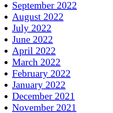
September 2022
August 2022
July 2022
June 2022
April 2022
March 2022
February 2022
January 2022
December 2021
November 2021