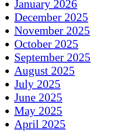
January 2026
December 2025
November 2025
October 2025
September 2025
August 2025
July 2025
June 2025
May 2025
April 2025