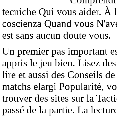
tecniche Qui vous aider. À l
coscienza Quand vous N'avez
est sans aucun doute vous.
Un premier pas important es
appris le jeu bien. Lisez des 
lire et aussi des Conseils d
matchs elargi Popularité, v
trouver des sites sur la Tac
passé de la partie. La lectu