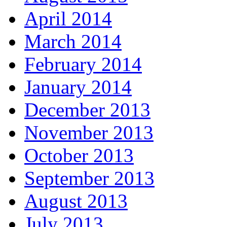
April 2014
March 2014
February 2014
January 2014
December 2013
November 2013
October 2013
September 2013
August 2013
July 2013