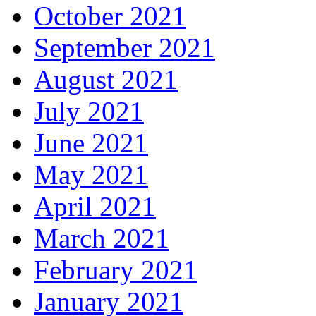
October 2021
September 2021
August 2021
July 2021
June 2021
May 2021
April 2021
March 2021
February 2021
January 2021