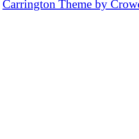
Carrington Theme by Crowd