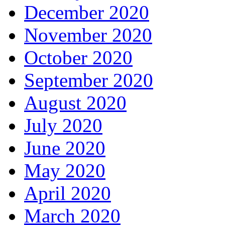
December 2020
November 2020
October 2020
September 2020
August 2020
July 2020
June 2020
May 2020
April 2020
March 2020