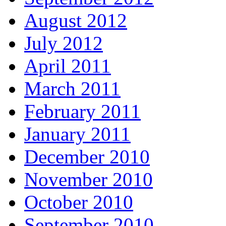
August 2012
July 2012
April 2011
March 2011
February 2011
January 2011
December 2010
November 2010
October 2010
September 2010