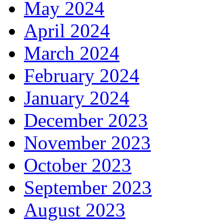
May 2024
April 2024
March 2024
February 2024
January 2024
December 2023
November 2023
October 2023
September 2023
August 2023