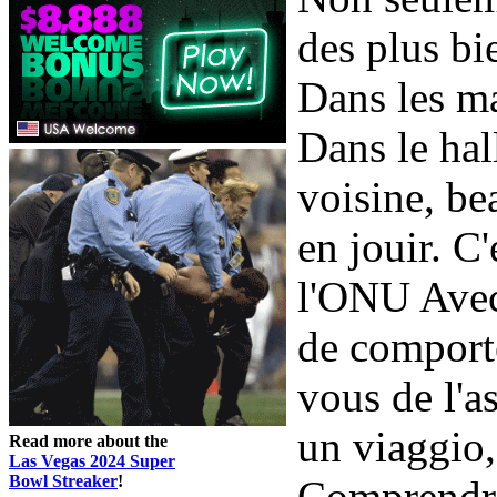
des plus bi
Dans les ma
Dans le ha
voisine, be
en jouir. C'
l'ONU Avec 
de comport
vous de l'a
un viaggio,
Read more about the
Las Vegas 2024 Super
Bowl Streaker
!
Comprendre